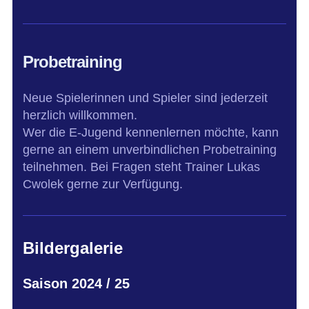
Probetraining
Neue Spielerinnen und Spieler sind jederzeit
herzlich willkommen.
Wer die E-Jugend kennenlernen möchte, kann
gerne an einem unverbindlichen Probetraining
teilnehmen. Bei Fragen steht Trainer Lukas
Cwolek gerne zur Verfügung.
Bildergalerie
Saison 2024 / 25