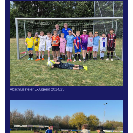
Abschlussfeier E-Jugend 2024/25