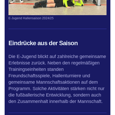
E-Jugend Hallensaison 2024/25
Eindrücke aus der Saison
Die E-Jugend blickt auf zahlreiche gemeinsame
Erlebnisse zurück. Neben den regelmäßigen
Trainingseinheiten standen
Freundschaftsspiele, Hallenturniere und
gemeinsame Mannschaftsaktionen auf dem
Programm. Solche Aktivitäten stärken nicht nur
die fußballerische Entwicklung, sondern auch
den Zusammenhalt innerhalb der Mannschaft.