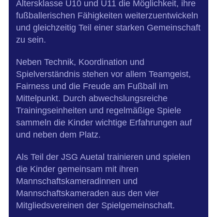
Altersklasse U10 und U11 die Möglichkeit, ihre
fußballerischen Fähigkeiten weiterzuentwickeln
und gleichzeitig Teil einer starken Gemeinschaft
zu sein.
Neben Technik, Koordination und
Spielverständnis stehen vor allem Teamgeist,
Fairness und die Freude am Fußball im
Mittelpunkt. Durch abwechslungsreiche
Trainingseinheiten und regelmäßige Spiele
sammeln die Kinder wichtige Erfahrungen auf
und neben dem Platz.
Als Teil der JSG Auetal trainieren und spielen
die Kinder gemeinsam mit ihren
Mannschaftskameradinnen und
Mannschaftskameraden aus den vier
Mitgliedsvereinen der Spielgemeinschaft.