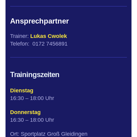
Ansprechpartner
Trainer:
Lukas Cwolek
Telefon: 0172 7456891
Trainingszeiten
Dienstag
16:30 – 18:00 Uhr
Donnerstag
16:30 – 18:00 Uhr
Ort: Sportplatz Groß Gleidingen