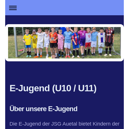
E-Jugend (U10 / U11)
Über unsere E-Jugend
Die E-Jugend der JSG Auetal bietet Kindern der